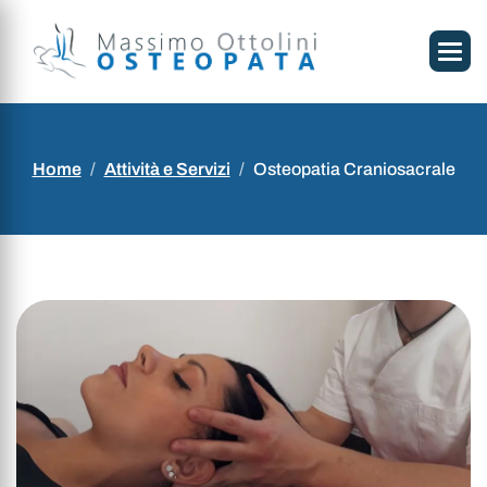
Home
Attività e Servizi
Osteopatia Craniosacrale