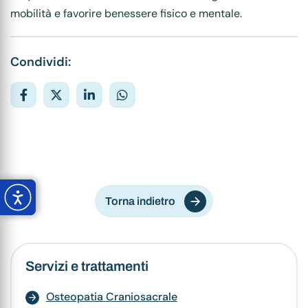
mobilità e favorire benessere fisico e mentale.
Condividi:
Torna indietro
Servizi e trattamenti
Osteopatia Craniosacrale