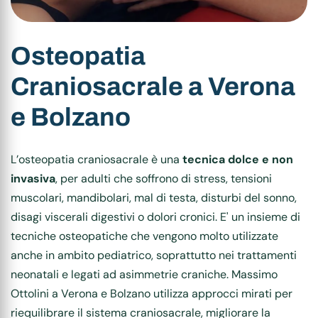
Osteopatia
Craniosacrale a Verona
e Bolzano
L’osteopatia craniosacrale è una
tecnica dolce e non
invasiva
, per adulti che soffrono di stress, tensioni
muscolari, mandibolari, mal di testa, disturbi del sonno,
disagi viscerali digestivi o dolori cronici. E' un insieme di
tecniche osteopatiche che vengono molto utilizzate
anche in ambito pediatrico, soprattutto nei trattamenti
neonatali e legati ad asimmetrie craniche. Massimo
Ottolini a Verona e Bolzano utilizza approcci mirati per
riequilibrare il sistema craniosacrale, migliorare la